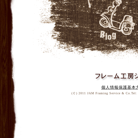
個人情報保護基本
(Ｃ) 2011 JAM Framing Service & Co.Tel: 